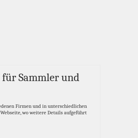
e für Sammler und
edenen Firmen und in unterschiedlichen
-Webseite, wo weitere Details aufgeführt