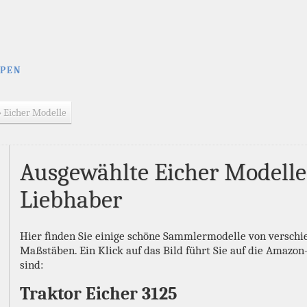
YPEN
» Eicher Modelle
Ausgewählte Eicher Modell
Liebhaber
Hier finden Sie einige schöne Sammlermodelle von verschi
Maßstäben. Ein Klick auf das Bild führt Sie auf die Amazon
sind:
Traktor Eicher 3125