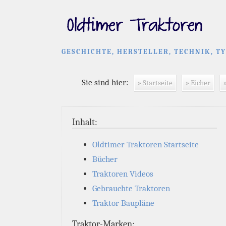
GESCHICHTE, HERSTELLER, TECHNIK, T
Sie sind hier:
» Startseite
» Eicher
Inhalt:
Oldtimer Traktoren Startseite
Bücher
Traktoren Videos
Gebrauchte Traktoren
Traktor Baupläne
Traktor-Marken: