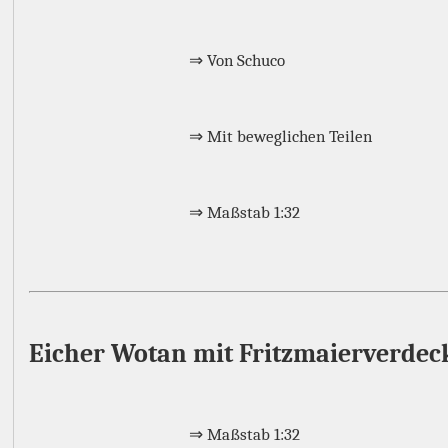
⇒ Von Schuco
⇒ Mit beweglichen Teilen
⇒ Maßstab 1:32
Eicher Wotan mit Fritzmaierverdec
⇒ Maßstab 1:32