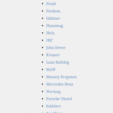
Fendt
Fordson
Güldner
Hanomag
Hela
IHC
John Deere
Kramer
Lanz Bulldog
MAN
Massey Ferguson
Mercedes Benz
Normag
Porsche Diesel
Schlüter