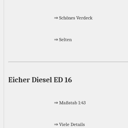
⇒ Schönes Verdeck
⇒ Selten
Eicher Diesel ED 16
⇒ Maßstab 1:43
⇒ Viele Details