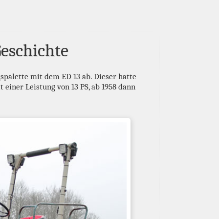
Geschichte
spalette mit dem ED 13 ab. Dieser hatte
 einer Leistung von 13 PS, ab 1958 dann