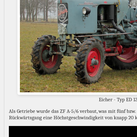
Eicher - Typ ED 1
Als Getriebe wurde das ZF A-5/6 verbaut, was mit fünf bz
Rückwärtsgang eine Höchstgeschwindigkeit von knapp 20 