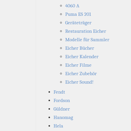
4060 A
Puma ES 201
Geräteträger
Restauration Eicher
Modelle für Sammler
Eicher Bücher
Eicher Kalender
Eicher Filme
Eicher Zubehör
Eicher Sound!
Fendt
Fordson
Güldner
Hanomag
Hela