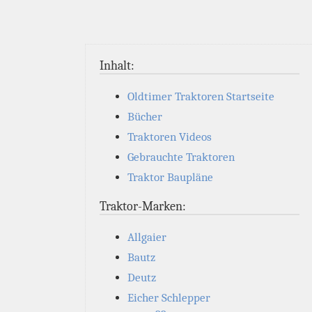
Inhalt:
Oldtimer Traktoren Startseite
Bücher
Traktoren Videos
Gebrauchte Traktoren
Traktor Baupläne
Traktor-Marken:
Allgaier
Bautz
Deutz
Eicher Schlepper