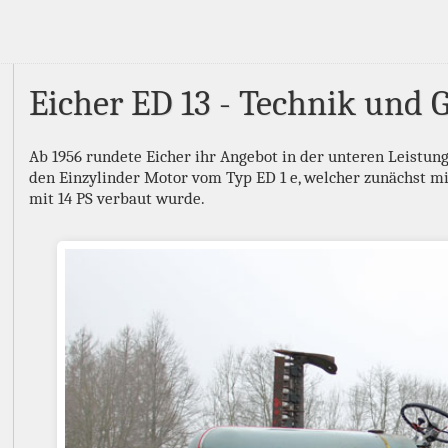
Eicher ED 13 - Technik und 
Ab 1956 rundete Eicher ihr Angebot in der unteren Leistung
den Einzylinder Motor vom Typ ED 1 e, welcher zunächst mit
mit 14 PS verbaut wurde.