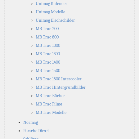
Unimog Kalender
Unimog Modelle
Unimog Blechschilder
MB Trac 700
MB Trac 800
MB Trac 1000
MB Trac 1300
MB Trac 1400
MB Trac 1500
MB Trac 1800 Intercooler
MB Trac Hintergrundbilder
MB Trac Bücher
MB Trac Filme
MB Trac Modelle
Normag
Porsche Diesel