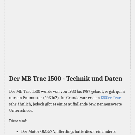
Der MB Trac 1500 - Technik und Daten
Der MB Trac 1500 wurde von von 1980 bis 1987 gebaut, es gab quasi
nur ein Baumuster (443.162). Im Grunde war er dem
1300er Trac
sehr ähnlich, jedoch gibt es einige auffallende bzw. nennenswerte
Unterschiede.
Diese sind:
Der Motor OM352A, allerdings hatte dieser ein anderes