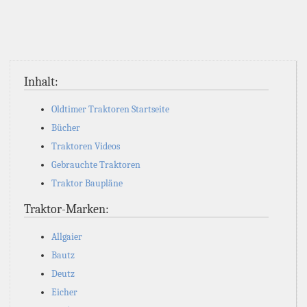
Inhalt:
Oldtimer Traktoren Startseite
Bücher
Traktoren Videos
Gebrauchte Traktoren
Traktor Baupläne
Traktor-Marken:
Allgaier
Bautz
Deutz
Eicher