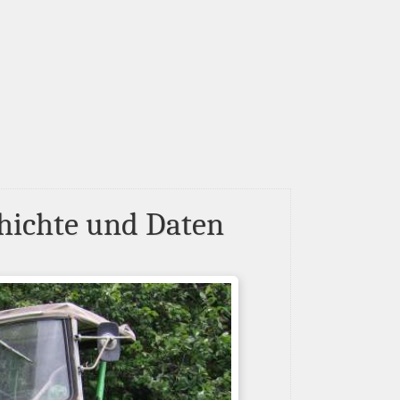
chichte und Daten