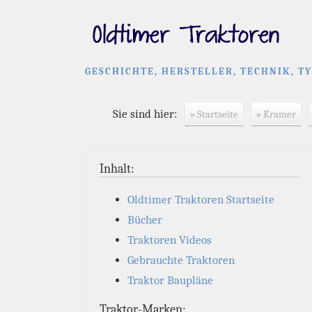
GESCHICHTE, HERSTELLER, TECHNIK, T
Sie sind hier:
» Startseite
» Kramer
Inhalt:
Oldtimer Traktoren Startseite
Bücher
Traktoren Videos
Gebrauchte Traktoren
Traktor Baupläne
Traktor-Marken: