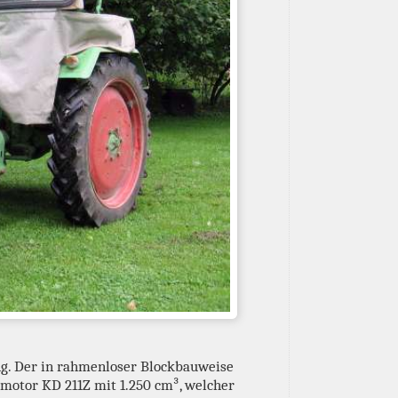
ng. Der in rahmenloser Blockbauweise
motor KD 211Z mit 1.250 cm³, welcher